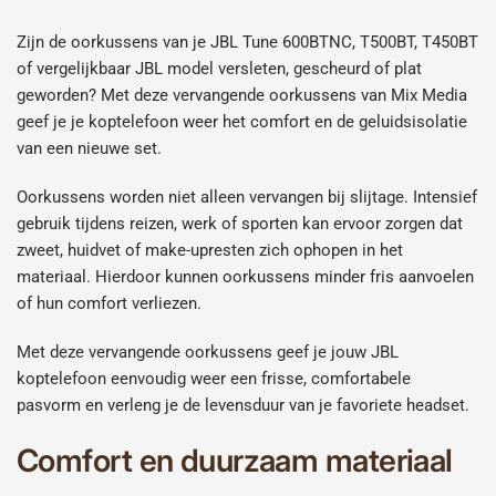
Zijn de oorkussens van je JBL Tune 600BTNC, T500BT, T450BT
of vergelijkbaar JBL model versleten, gescheurd of plat
geworden? Met deze vervangende oorkussens van Mix Media
geef je je koptelefoon weer het comfort en de geluidsisolatie
van een nieuwe set.
Oorkussens worden niet alleen vervangen bij slijtage. Intensief
gebruik tijdens reizen, werk of sporten kan ervoor zorgen dat
zweet, huidvet of make-upresten zich ophopen in het
materiaal. Hierdoor kunnen oorkussens minder fris aanvoelen
of hun comfort verliezen.
Met deze vervangende oorkussens geef je jouw JBL
koptelefoon eenvoudig weer een frisse, comfortabele
pasvorm en verleng je de levensduur van je favoriete headset.
Comfort en duurzaam materiaal