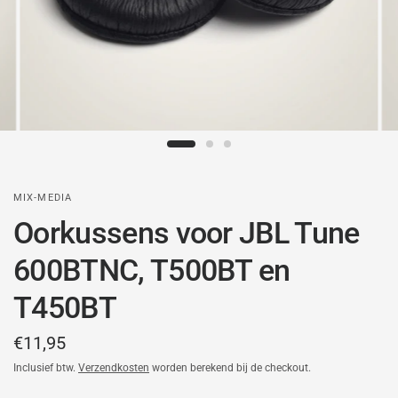
MIX-MEDIA
Oorkussens voor JBL Tune
600BTNC, T500BT en
T450BT
€11,95
Inclusief btw.
Verzendkosten
worden berekend bij de checkout.