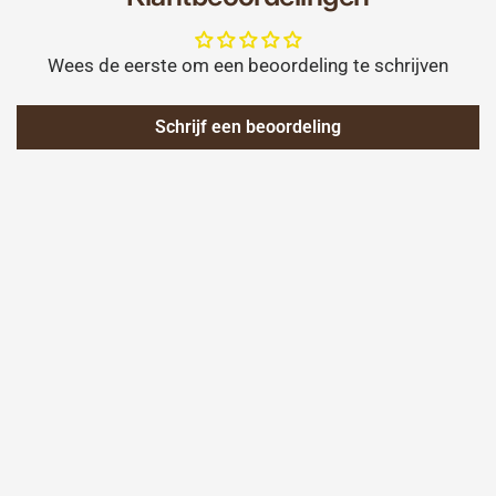
Wees de eerste om een beoordeling te schrijven
Schrijf een beoordeling