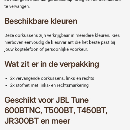
te vervangen.
Beschikbare kleuren
Deze oorkussens zijn verkrijgbaar in meerdere kleuren. Kies
hierboven eenvoudig de kleurvariant die het beste past bij
jouw koptelefoon of persoonlijke voorkeur.
Wat zit er in de verpakking
2x vervangende oorkussens, links en rechts
2x stofnet met links- en rechtsmarkering
Geschikt voor JBL Tune
600BTNC, T500BT, T450BT,
JR300BT en meer