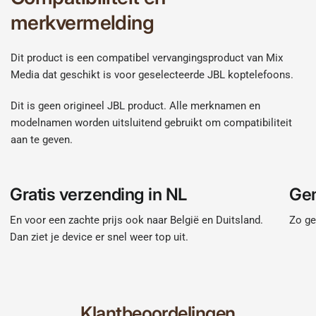
merkvermelding
Dit product is een compatibel vervangingsproduct van Mix
Media dat geschikt is voor geselecteerde JBL koptelefoons.
Dit is geen origineel JBL product. Alle merknamen en
modelnamen worden uitsluitend gebruikt om compatibiliteit
aan te geven.
Gratis verzending in NL
Gem
En voor een zachte prijs ook naar België en Duitsland.
Zo ge
Dan ziet je device er snel weer top uit.
Klantbeoordelingen